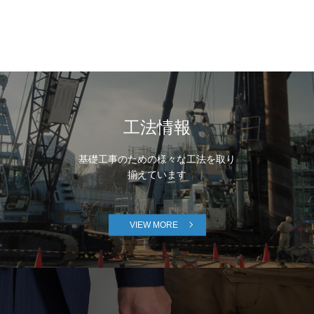
工法情報
基礎工事のための様々な工法を取り
揃えています
VIEW MORE