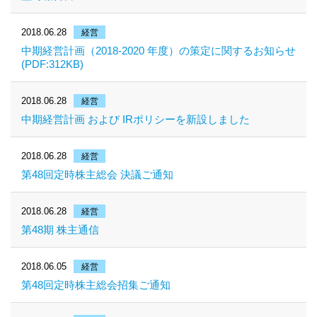
2018.06.28
経営
中期経営計画（2018‐2020 年度）の策定に関するお知らせ
(PDF:312KB)
2018.06.28
経営
中期経営計画 および IRポリシーを新設しました
2018.06.28
経営
第48回定時株主総会 決議ご通知
2018.06.28
経営
第48期 株主通信
2018.06.05
経営
第48回定時株主総会招集ご通知