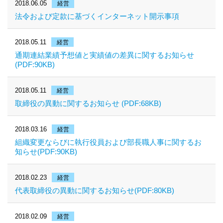
2018.06.05
経営
法令および定款に基づくインターネット開示事項
2018.05.11
経営
通期連結業績予想値と実績値の差異に関するお知らせ
(PDF:90KB)
2018.05.11
経営
取締役の異動に関するお知らせ (PDF:68KB)
2018.03.16
経営
組織変更ならびに執行役員および部長職人事に関するお
知らせ(PDF:90KB)
2018.02.23
経営
代表取締役の異動に関するお知らせ(PDF:80KB)
2018.02.09
経営