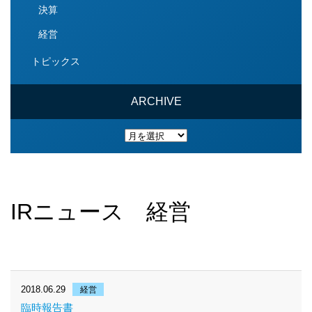
決算
経営
トピックス
ARCHIVE
ARCHIVE
IRニュース 経営
2018.06.29
経営
臨時報告書