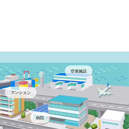
空港施設
マンション
病院