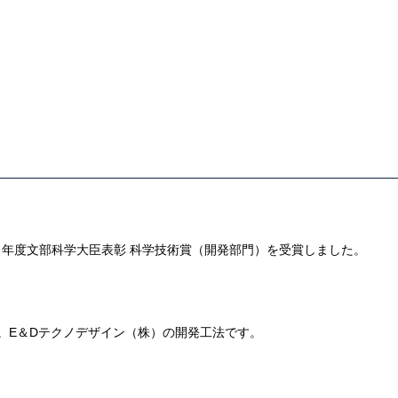
 年度文部科学大臣表彰 科学技術賞（開発部門）を受賞しました。
。E＆Dテクノデザイン（株）の開発工法です。