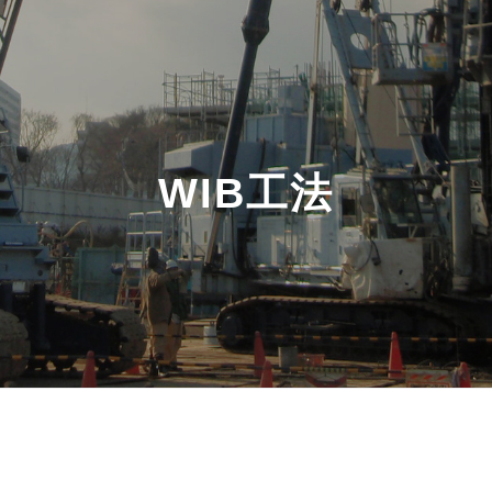
WIB工法