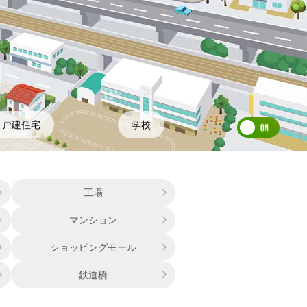
戸建住宅
学校
工場
マンション
ショッピングモール
鉄道橋