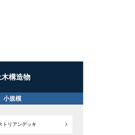
土木構造物
小規模
ストリアンデッキ