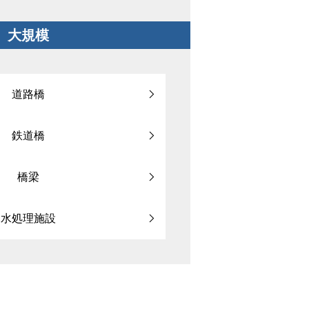
大規模
道路橋
鉄道橋
橋梁
水処理施設