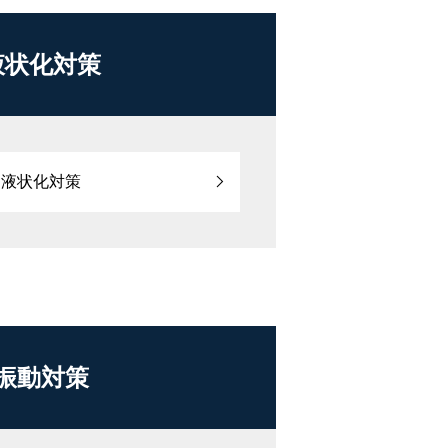
液状化対策
液状化対策
振動対策