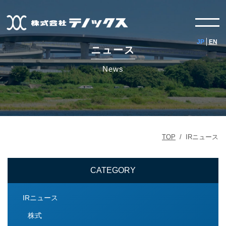
JP
EN
ニュース
News
TOP
/
IRニュース
CATEGORY
IRニュース
株式