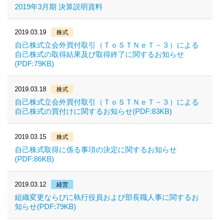
2019年3月期 決算説明資料
2019.03.19
株式
自己株式立会外買付取引（ＴｏＳＴＮｅＴ－３）による
自己株式の取得結果及び取得終了に関するお知らせ
(PDF:79KB)
2019.03.18
株式
自己株式立会外買付取引（ＴｏＳＴＮｅＴ－３）による
自己株式の買付けに関するお知らせ(PDF:83KB)
2019.03.15
株式
自己株式取得に係る事項の決定に関するお知らせ
(PDF:86KB)
2019.03.12
経営
組織変更ならびに執行役員および部長職人事に関するお
知らせ(PDF:79KB)