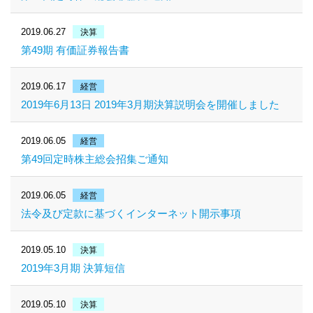
2019.06.27
決算
第49期 有価証券報告書
2019.06.17
経営
2019年6月13日 2019年3月期決算説明会を開催しました
2019.06.05
経営
第49回定時株主総会招集ご通知
2019.06.05
経営
法令及び定款に基づくインターネット開示事項
2019.05.10
決算
2019年3月期 決算短信
2019.05.10
決算