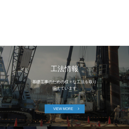
工法情報
基礎工事のための様々な工法を取り
揃えています
VIEW MORE