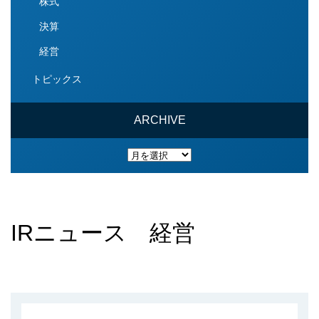
株式
決算
経営
トピックス
ARCHIVE
ARCHIVE
IRニュース 経営