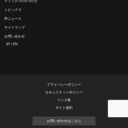
テノックスの3つの力
トピックス
IRニュース
サイトマップ
お問い合わせ
JP
EN
プライバシーポリシー
セキュリティーポリシー
リンク集
サイト規約
お問い合わせはこちら