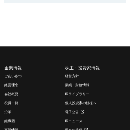
企業情報
株主・投資家情報
ごあいさつ
経営方針
経営理念
業績・財務情報
会社概要
IRライブラリー
役員一覧
個人投資家の皆様へ
沿革
電子公告
組織図
IRニュース