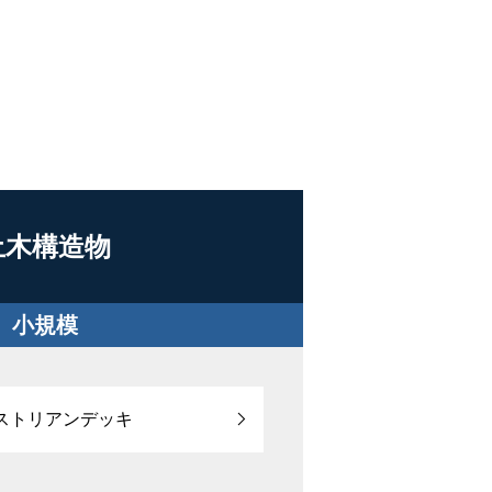
土木構造物
小規模
ストリアンデッキ