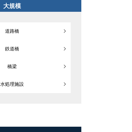
大規模
道路橋
鉄道橋
橋梁
水処理施設