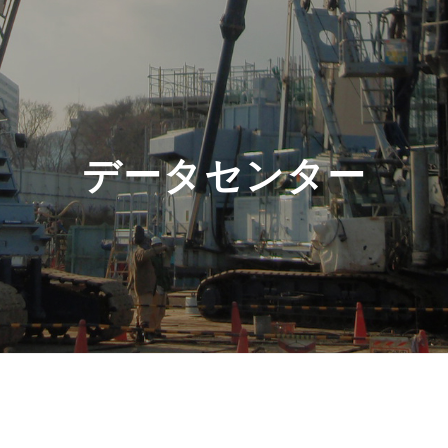
データセンター