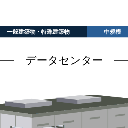
一般建築物・特殊建築物
中規模
データセンター