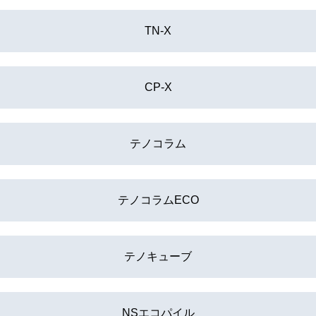
TN-X
CP-X
テノコラム
テノコラムECO
テノキューブ
NSエコパイル