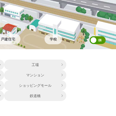
戸建住宅
学校
工場
マンション
ショッピングモール
鉄道橋