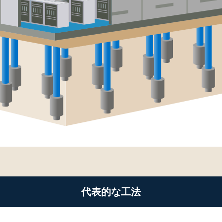
代表的な工法