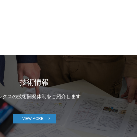
技術情報
ックスの技術開発体制をご紹介します
VIEW MORE