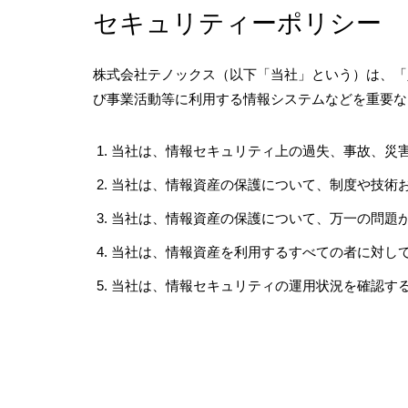
セキュリティーポリシー
株式会社テノックス（以下「当社」という）は、「
び事業活動等に利用する情報システムなどを重要な
当社は、情報セキュリティ上の過失、事故、災
当社は、情報資産の保護について、制度や技術
当社は、情報資産の保護について、万一の問題
当社は、情報資産を利用するすべての者に対し
当社は、情報セキュリティの運用状況を確認す