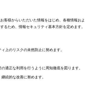
、お客様からいただいた情報をはじめ、各種情報およ
践するため、情報セキュリティ基本方針を定めます。
。
ティ上のリスクの未然防止に努めます。
。
産の適正な利用を行うように周知徹底を図ります。
、継続的な改善に努めます。