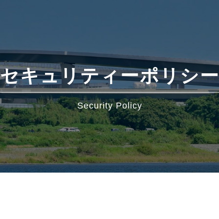
セキュリティーポリシ
Security Policy