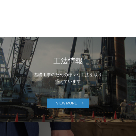
工法情報
基礎工事のための様々な工法を取り
揃えています
VIEW MORE