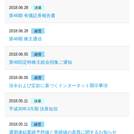
2018.06.28
決算
第48期 有価証券報告書
2018.06.28
経営
第48期 株主通信
2018.06.05
経営
第48回定時株主総会招集ご通知
2018.06.05
経営
法令および定款に基づくインターネット開示事項
2018.05.11
決算
平成30年3月期 決算短信
2018.05.11
経営
通期連結業績予想値と実績値の差異に関するお知らせ