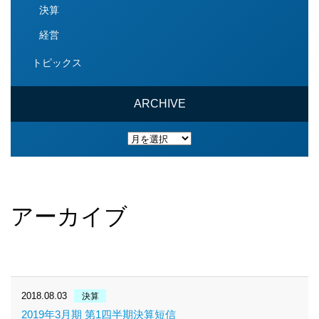
決算
経営
トピックス
ARCHIVE
ARCHIVE
アーカイブ
2018.08.03
決算
2019年3月期 第1四半期決算短信