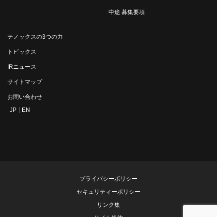
中途 募集要項
テノックスの3つの力
トピックス
IRニュース
サイトマップ
お問い合わせ
JP
EN
プライバシーポリシー
セキュリティーポリシー
リンク集