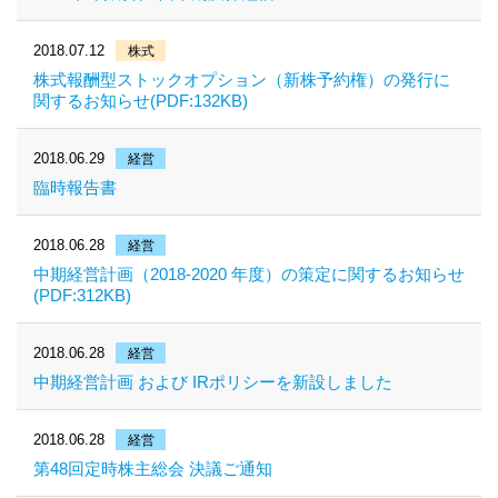
2018.07.12
株式
株式報酬型ストックオプション（新株予約権）の発行に
関するお知らせ(PDF:132KB)
2018.06.29
経営
臨時報告書
2018.06.28
経営
中期経営計画（2018‐2020 年度）の策定に関するお知らせ
(PDF:312KB)
2018.06.28
経営
中期経営計画 および IRポリシーを新設しました
2018.06.28
経営
第48回定時株主総会 決議ご通知