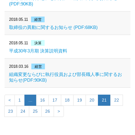
(PDF:90KB)
2018.05.11
経営
取締役の異動に関するお知らせ (PDF:68KB)
2018.05.11
決算
平成30年3月期 決算説明資料
2018.03.16
経営
組織変更ならびに執行役員および部長職人事に関するお
知らせ(PDF:90KB)
<
1
…
16
17
18
19
20
21
22
23
24
25
26
>