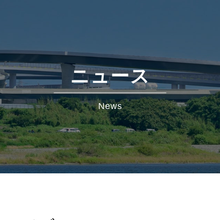
ニュース
News