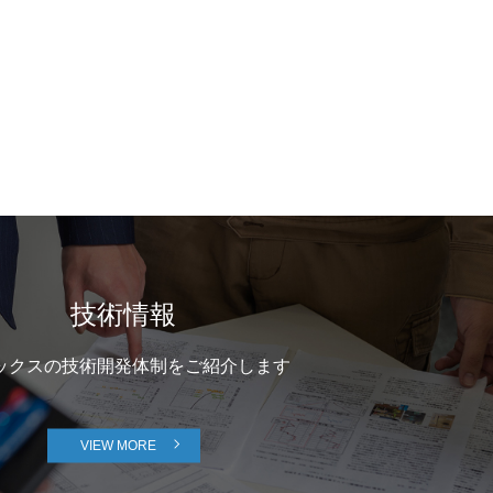
技術情報
ックスの技術開発体制をご紹介します
VIEW MORE