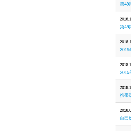
第49
2018.1
第49
2018.1
201
2018.1
201
2018.1
携帯
2018.0
自己