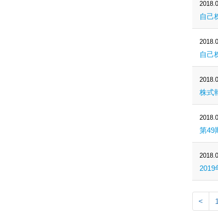
2018.0
自己
2018.0
自己株
2018.0
株式
2018.0
第49
2018.0
201
<