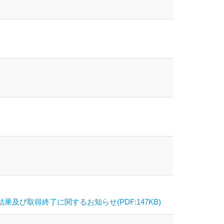
び取得終了に関するお知らせ(PDF:147KB)